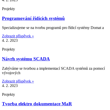
Projekty
Programování řídicích systémů
Specializujeme se na tvorbu programů pro řídicí systémy Domat a
Zobrazit příspěvek »
4. 2. 2023
Projekty
Návrh systému SCADA
Zabýváme se tvorbou a implementací SCADA systémů za pomocí
vývojových
Zobrazit příspěvek »
4. 2. 2023
Projekty
Tvorba elektro dokumentace MaR